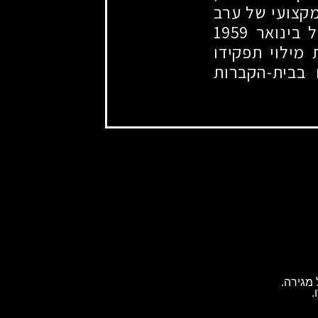
מקצועי של ערב
ל בינואר
1959
מילוי תפקידו
בבית-הקברות
מגירה.
.