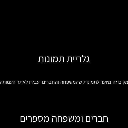
גלריית תמונות
קום זה מיועד לתמונות שהמשפחה והחברים יעבירו לאתר העמותה
חברים ומשפחה מספרים