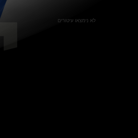
לא נימצאו עיטורים