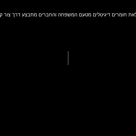
את חומרים דיגיטלים מטעם המשפחה והחברים מתבצע דרך צור ק