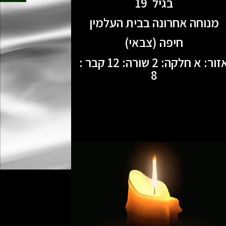
בגיל 19
מנוחה אחרונה בבית העלמין
חיפה (צבאי)
אזור: א חלקה: 2 שורה: 12 קבר :
8