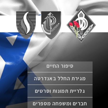
סיפור החיים
מגירת החלל באנדרטה
גלריית תמונות וסרטים
חברים ומשפחה מספרים