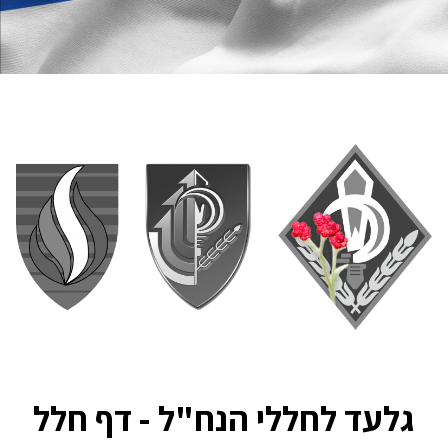
גלעד לחללי הנח"ל - דף חלל