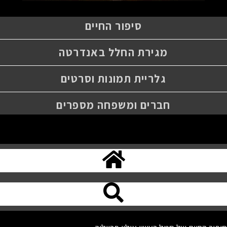
סיפור החיים
מגירת החלל באנדרטה
גלריית תמונות וסרטים
חברים ומשפחה מספרים