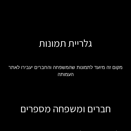
גלריית תמונות
מקום זה מיועד לתמונות שהמשפחה והחברים יעבירו לאתר
העמותה
חברים ומשפחה מספרים