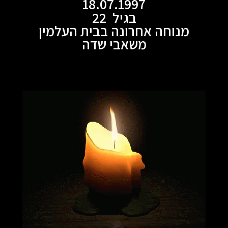
18.07.1997
בגיל 22
מנוחה אחרונה בבית העלמין
משאבי שדה