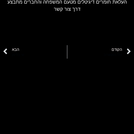
העלאת חומרים דיגיטלים מטעם המשפחה והחברים מתבצע
דרך צור קשר
הקודם
הבא
אלי מאנשרוב
שי בלימן