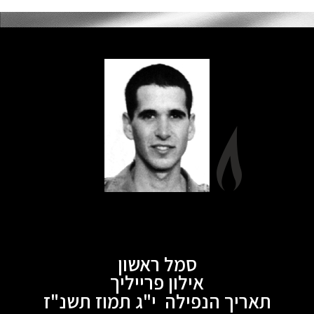
סמל ראשון
אילון פרייליך
תאריך הנפילה י"ג תמוז תשנ"ז