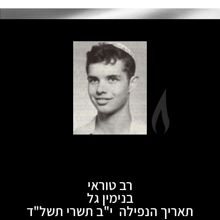
רב טוראי
בנימין גל
תאריך הנפילה י"ב תשרי תשל"ד