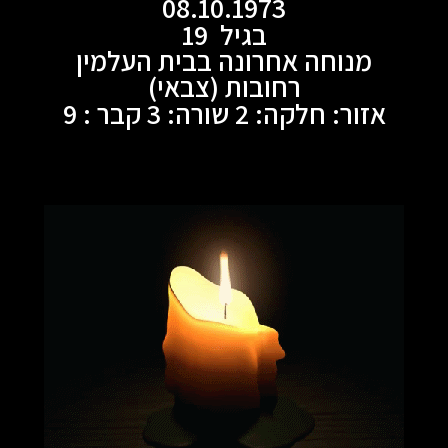
08.10.1973
בגיל 19
מנוחה אחרונה בבית העלמין
רחובות (צבאי)
אזור: חלקה: 2 שורה: 3 קבר : 9