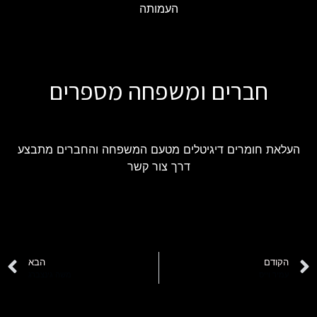
העמותה
חברים ומשפחה מספרים
העלאת חומרים דיגיטלים מטעם המשפחה והחברים מתבצע
דרך צור קשר
הקודם
הבא
עמיר וייס
משה גינצברג