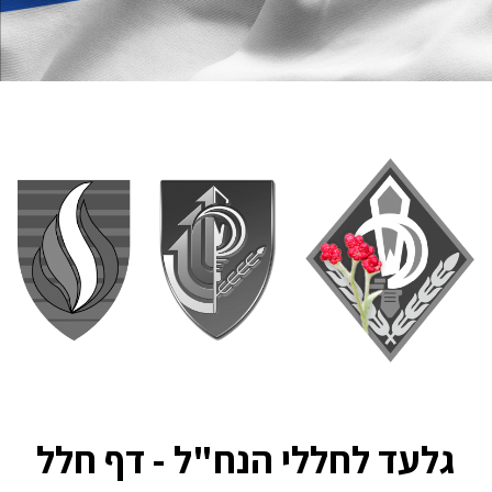
גלעד לחללי הנח"ל - דף חלל