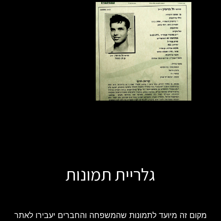
גלריית תמונות
מקום זה מיועד לתמונות שהמשפחה והחברים יעבירו לאתר