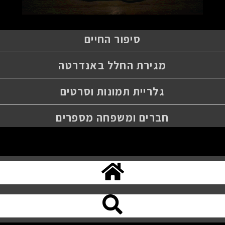
סיפור החיים
מגירת החלל באנדרטה
גלריית תמונות וסרטים
חברים ומשפחה מספרים