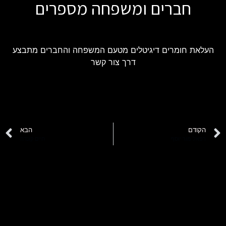
חברים ומשפחה מספרים
העלאת חומרים דיגיטלים מטעם המשפחה והחברים מתבצע
דרך צור קשר
הקודם
הבא
רפאל מור יוסף
חיים קונדה