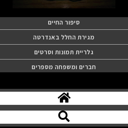
סיפור החיים
מגירת החלל באנדרטה
גלריית תמונות וסרטים
חברים ומשפחה מספרים