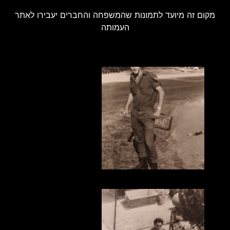
מקום זה מיועד לתמונות שהמשפחה והחברים יעבירו לאתר
העמותה