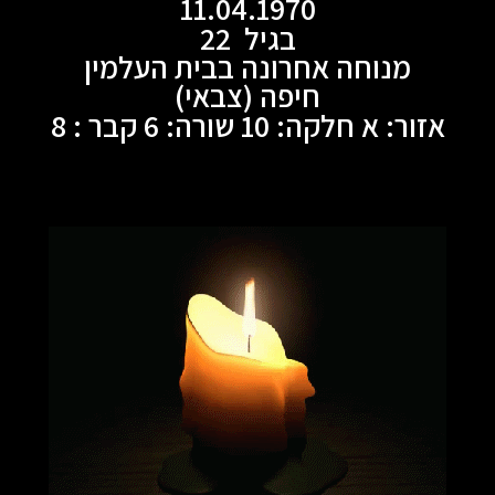
11.04.1970
בגיל 22
מנוחה אחרונה בבית העלמין
חיפה (צבאי)
אזור: א חלקה: 10 שורה: 6 קבר : 8