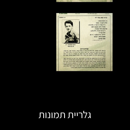
גלריית תמונות