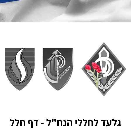
גלעד לחללי הנח"ל - דף חלל