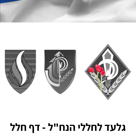
גלעד לחללי הנח"ל - דף חלל