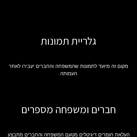
גלריית תמונות
מקום זה מיועד לתמונות שהמשפחה והחברים יעבירו לאתר
העמותה
חברים ומשפחה מספרים
העלאת חומרים דיגיטלים מטעם המשפחה והחברים מתבצע