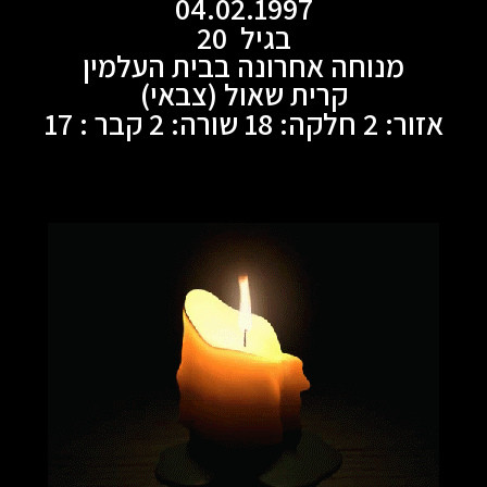
04.02.1997
בגיל 20
מנוחה אחרונה בבית העלמין
קרית שאול (צבאי)
אזור: 2 חלקה: 18 שורה: 2 קבר : 17