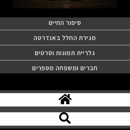
סיפור החיים
מגירת החלל באנדרטה
גלריית תמונות וסרטים
חברים ומשפחה מספרים