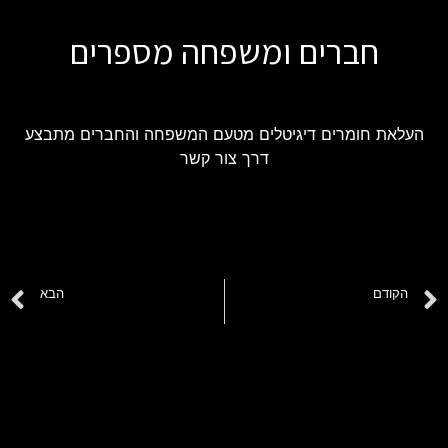
חברים ומשפחה מספרים
העלאת חומרים דיגיטלים מטעם המשפחה והחברים מתבצע
דרך צור קשר
הקודם
הבא
פנינה בונאן
מנחם בן-דויד