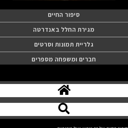
סיפור החיים
מגירת החלל באנדרטה
גלריית תמונות וסרטים
חברים ומשפחה מספרים