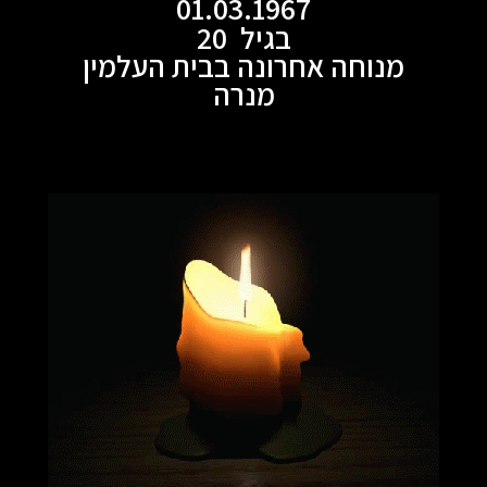
01.03.1967
בגיל 20
מנוחה אחרונה בבית העלמין
מנרה