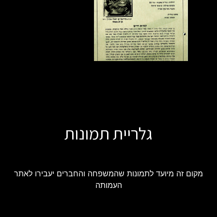
גלריית תמונות
מקום זה מיועד לתמונות שהמשפחה והחברים יעבירו לאתר
העמותה