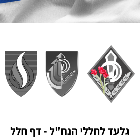
גלעד לחללי הנח"ל - דף חלל