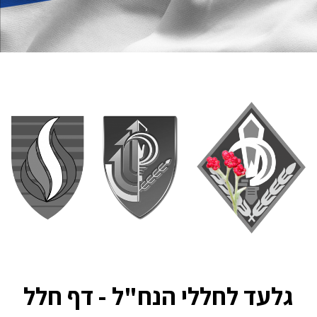
גלעד לחללי הנח"ל - דף חלל