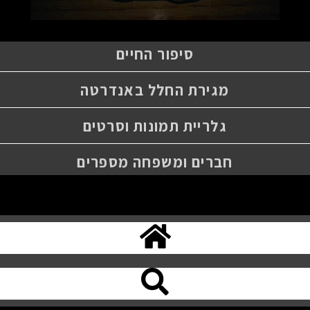
סיפור החיים
מגירת החלל באנדרטה
גלריית תמונות וסרטים
חברים ומשפחה מספרים