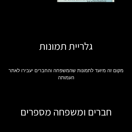
גלריית תמונות
מקום זה מיועד לתמונות שהמשפחה והחברים יעבירו לאתר
העמותה
חברים ומשפחה מספרים