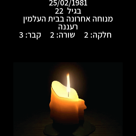
25/02/1981
בגיל 22
מנוחה אחרונה בבית העלמין
רעננה
חלקה: 2 שורה: 2 קבר: 3