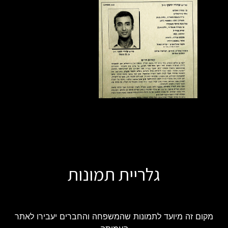
גלריית תמונות
מקום זה מיועד לתמונות שהמשפחה והחברים יעבירו לאתר