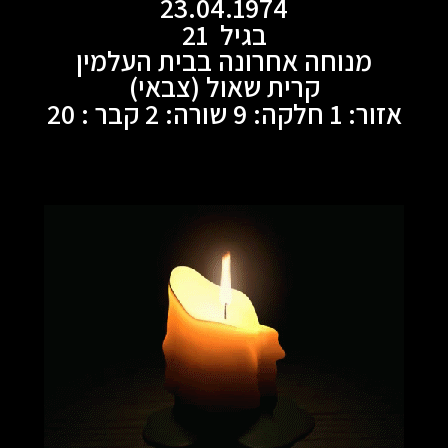
23.04.1974
בגיל 21
מנוחה אחרונה בבית העלמין
קרית שאול (צבאי)
אזור: 1 חלקה: 9 שורה: 2 קבר : 20