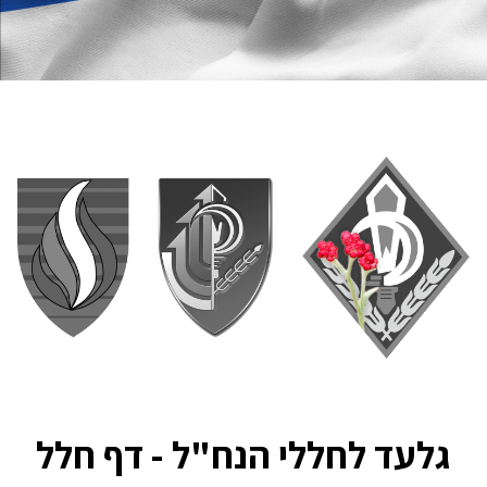
גלעד לחללי הנח"ל - דף חלל