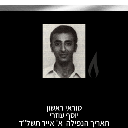
טוראי ראשון
יוסף עוזרי
תאריך הנפילה א' אייר תשל"ד