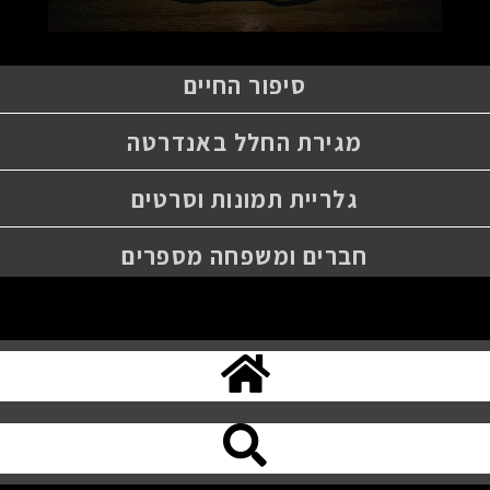
סיפור החיים
מגירת החלל באנדרטה
גלריית תמונות וסרטים
חברים ומשפחה מספרים