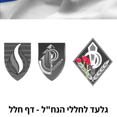
גלעד לחללי הנח"ל - דף חלל