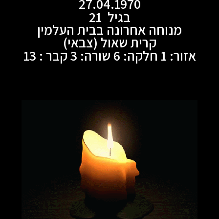
27.04.1970
בגיל 21
מנוחה אחרונה בבית העלמין
קרית שאול (צבאי)
אזור: 1 חלקה: 6 שורה: 3 קבר : 13