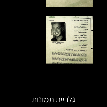
גלריית תמונות