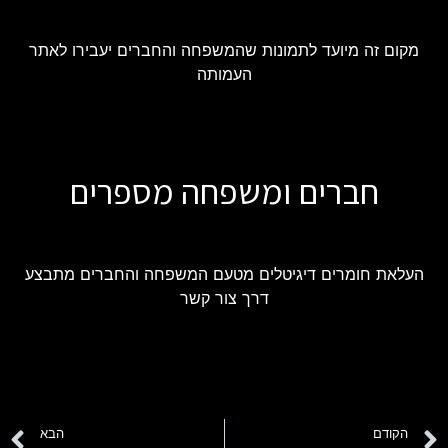
מקום זה מיועד לתמונות שהמשפחה והחברים יעבירו לאתר
העמותה
חברים ומשפחה מספרים
העלאת חומרים דיגיטלים מטעם המשפחה והחברים מתבצע
דרך צור קשר
הקודם
הבא