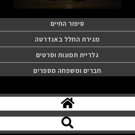
סיפור החיים
מגירת החלל באנדרטה
גלריית תמונות וסרטים
חברים ומשפחה מספרים