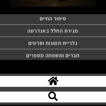
סיפור החיים
מגירת החלל באנדרטה
גלריית תמונות וסרטים
חברים ומשפחה מספרים