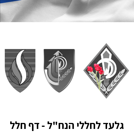
גלעד לחללי הנח"ל - דף חלל