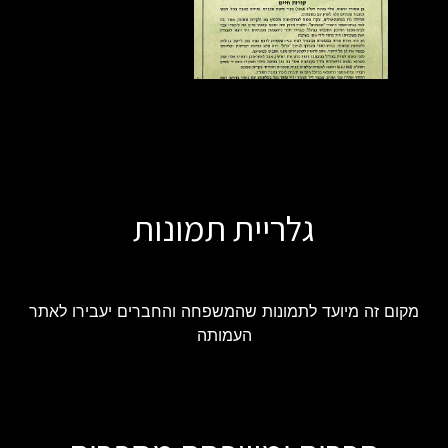
גלריית תמונות
מקום זה מיועד לתמונות שהמשפחה והחברים יעבירו לאתר
העמותה