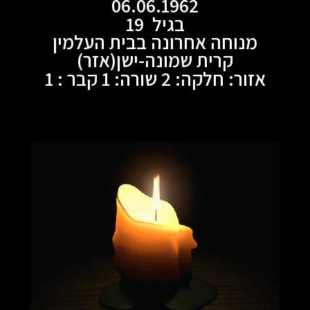
06.06.1962
בגיל 19
מנוחה אחרונה בבית העלמין
קרית שמונה-ישן(אזר)
אזור: חלקה: 2 שורה: 1 קבר : 1