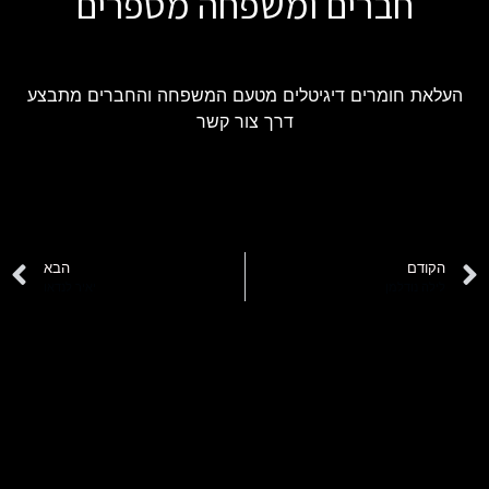
חברים ומשפחה מספרים
העלאת חומרים דיגיטלים מטעם המשפחה והחברים מתבצע
דרך צור קשר
הקודם
הבא
לילה נודלמן
יאיר לנדאו