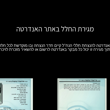
מגירת החלל באתר האנדרטה
נדרטה להנצחת חללי הנח"ל קיים חדר הנצחה ובו מוקדשת לכל חלל 
וך מגירה זו יכול כל מבקר באנדרטה לרשום או להשאיר מזכרת לזיכרו