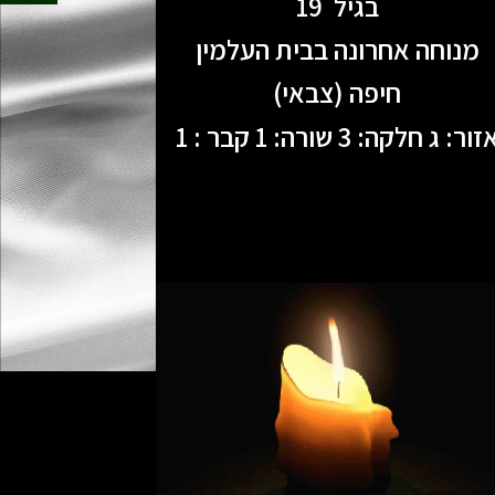
בגיל 19
מנוחה אחרונה בבית העלמין
חיפה (צבאי)
זור: ג חלקה: 3 שורה: 1 קבר : 1