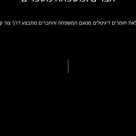
את חומרים דיגיטלים מטעם המשפחה והחברים מתבצע דרך צור ק