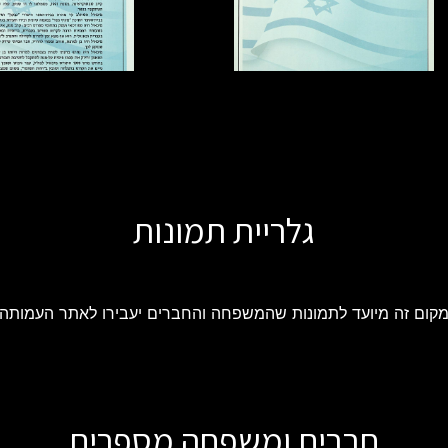
גלריית תמונות
קום זה מיועד לתמונות שהמשפחה והחברים יעבירו לאתר העמותה
חברים ומשפחה מספרים