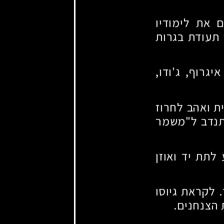
 את לימודיו
 תעודת בגרות
גרוף, ג'ודו,
ית
ואהב לחרוז
התנדב ל"משמר
לתת יד ואוזן
 לקראת גיוסו
הצנחנים.