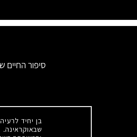
סיפור החיים ש