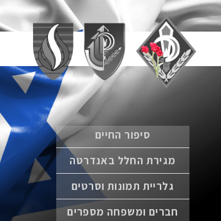
סיפור החיים
מגירת החלל באנדרטה
גלריית תמונות וסרטים
חברים ומשפחה מספרים