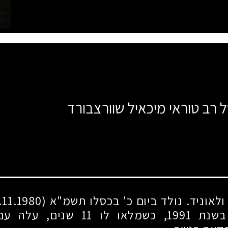
ל רב טוראי מיכאיל שוורצבורד
שבאוקראינה. בשנת 1991, כשמלאו לו