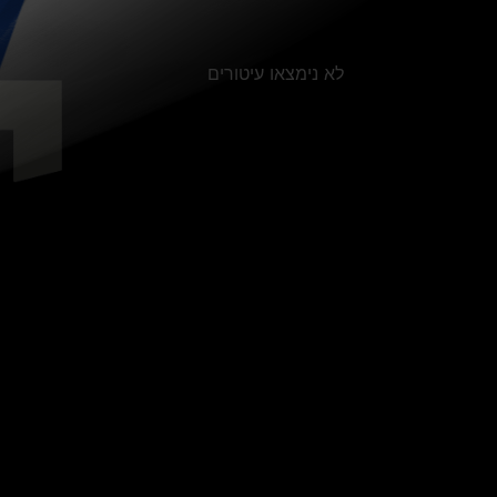
לא נימצאו עיטורים