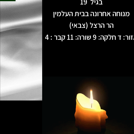
בגיל 19
מנוחה אחרונה בבית העלמין
הר הרצל (צבאי)
ר: ד חלקה: 9 שורה: 11 קבר : 4