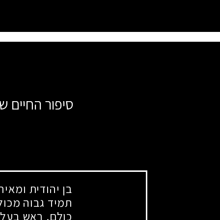
סיפור החיים ש
בן יהודית ומאיר
תמיד גבוה מכול
כולם. ראש בעל 