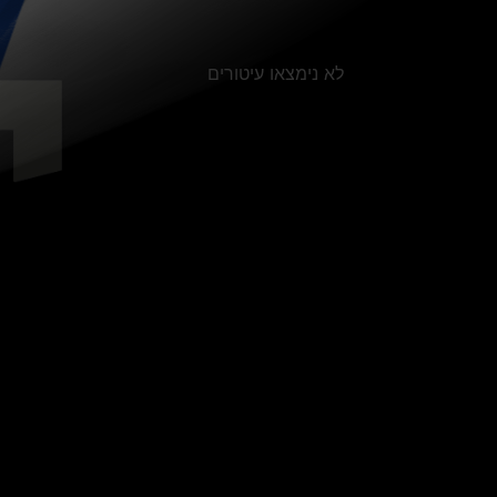
לא נימצאו עיטורים