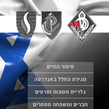
סיפור החיים
מגירת החלל באנדרטה
גלריית תמונות וסרטים
חברים ומשפחה מספרים