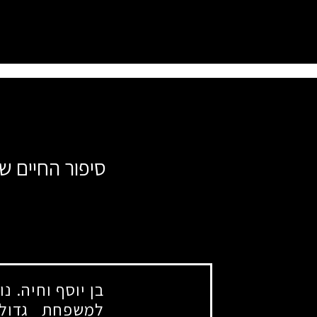
סיפור החיים של
בן יוסף וחיה. נ
למשפחת גדולי