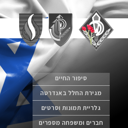
סיפור החיים
מגירת החלל באנדרטה
גלריית תמונות וסרטים
חברים ומשפחה מספרים