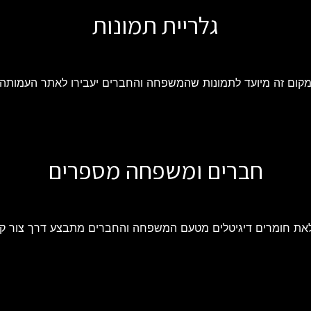
גלריית תמונות
קום זה מיועד לתמונות שהמשפחה והחברים יעבירו לאתר העמותה
חברים ומשפחה מספרים
את חומרים דיגיטלים מטעם המשפחה והחברים מתבצע דרך צור ק