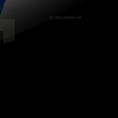
לא נימצאו עיטורים