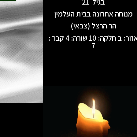
בגיל 21
מנוחה אחרונה בבית העלמין
הר הרצל (צבאי)
אזור: ב חלקה: 10 שורה: 4 קבר :
7