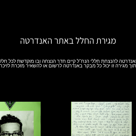
מגירת החלל באתר האנדרטה
נדרטה להנצחת חללי הנח"ל קיים חדר הנצחה ובו מוקדשת לכל חלל 
וך מגירה זו יכול כל מבקר באנדרטה לרשום או להשאיר מזכרת לזיכרו