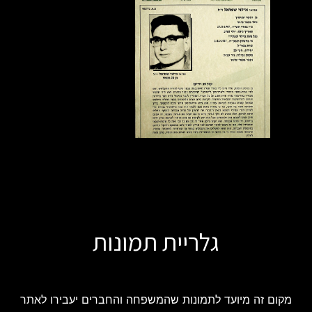
גלריית תמונות
מקום זה מיועד לתמונות שהמשפחה והחברים יעבירו לאתר