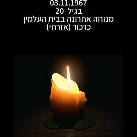
03.11.1967
בגיל 20
מנוחה אחרונה בבית העלמין
כרכור (אזרחי)