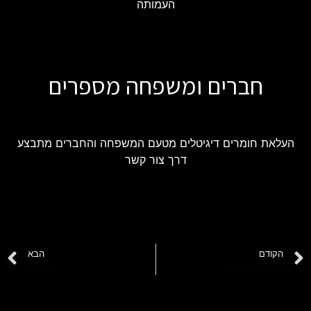
העמותה
חברים ומשפחה מספרים
העלאת חומרים דיגיטלים מטעם המשפחה והחברים מתבצע
דרך צור קשר
הקודם
הבא
נעים אברהם קצ'לה
דוד אסא