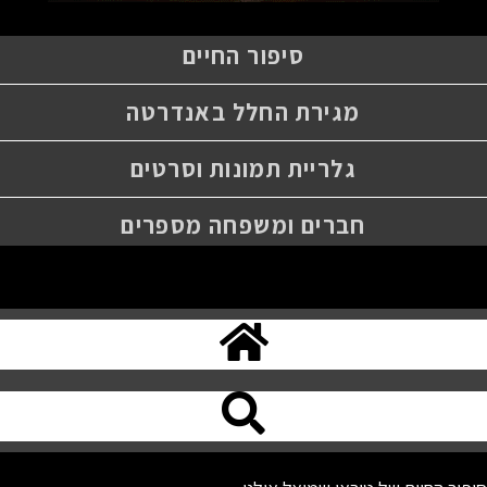
סיפור החיים
מגירת החלל באנדרטה
גלריית תמונות וסרטים
חברים ומשפחה מספרים