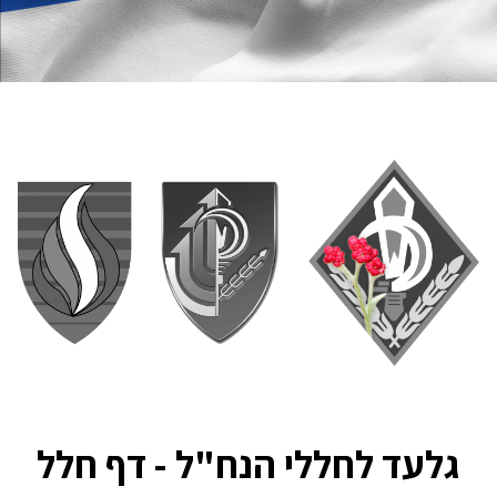
גלעד לחללי הנח"ל - דף חלל