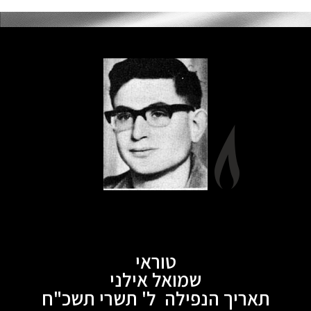
טוראי
שמואל אילני
תאריך הנפילה ל' תשרי תשכ"ח