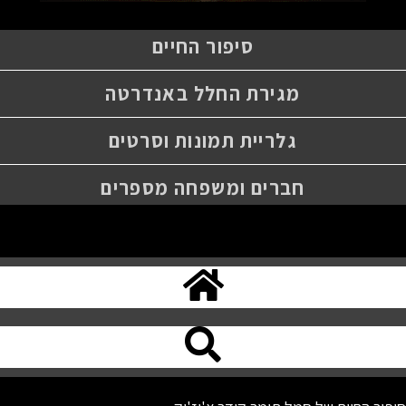
סיפור החיים
מגירת החלל באנדרטה
גלריית תמונות וסרטים
חברים ומשפחה מספרים