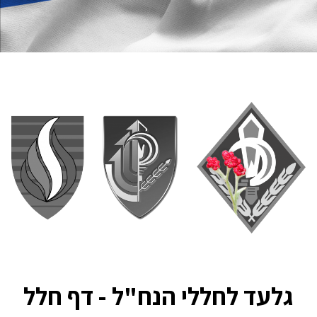
גלעד לחללי הנח"ל - דף חלל