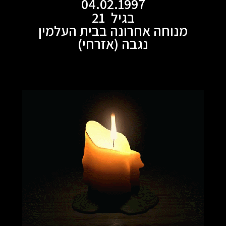
04.02.1997
בגיל 21
מנוחה אחרונה בבית העלמין
נגבה (אזרחי)