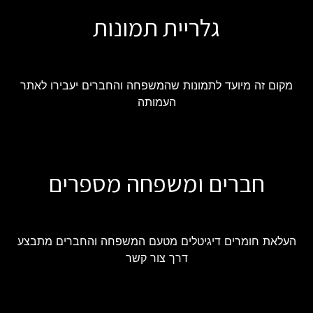
גלריית תמונות
מקום זה מיועד לתמונות שהמשפחה והחברים יעבירו לאתר
העמותה
חברים ומשפחה מספרים
העלאת חומרים דיגיטלים מטעם המשפחה והחברים מתבצע
דרך צור קשר