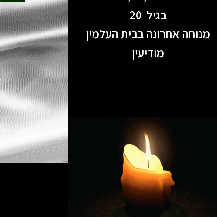
בגיל 20
מנוחה אחרונה בבית העלמין
מודיעין