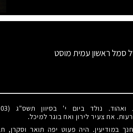
ל סמל ראשון עמית מוסט
עות. אח צעיר לירון ואח בוגר למיכל.
ך במודיעין. היה פעוט יפה תואר וסקרן, חב