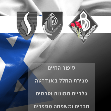
סיפור החיים
מגירת החלל באנדרטה
גלריית תמונות וסרטים
חברים ומשפחה מספרים