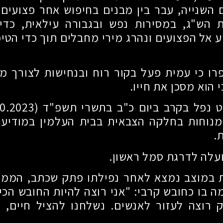
השנייה, עבר בין מבנים בחיפוש אחר פצועים 
 הש"ג, במסירות נפש ובגבורה עילאית, כדי
יע אל הפצועים ונהרג מירי מחבלים תוך כדי הטי
רו כי עמית פעל בקור רוח ובנחישות לצורך מת
 הוא מסכן את חייו.
מנוחות בחלקה הצבאית בבית העלמין במודיעין
.
עלה לדרגת סמל ראשון.
 במוצב נמצא לאחר נפילתו פתק שכתב, הממ
 בו כחובש קרבי: "אני רוצה להיות החובש הכי ט
 רוצה לעזור לאנשים. נשלחנו להציל חיים, ו