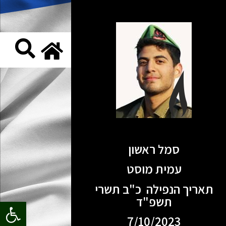
סמל ראשון
עמית מוסט
תאריך הנפילה כ"ב תשרי
תשפ"ד
פתח סרגל
7/10/2023