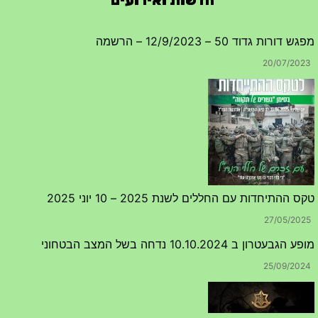
מפגש דורות גדוד 50 – 12/9/2023 – הרשמה
20/07/2023
טקס ההתיחדות עם החללים לשנת 2025 – 10 יוני 2025
27/05/2025
מופע הגבעטרון ב 10.10.2024 נדחה בשל המצב הבטחוני
25/09/2024