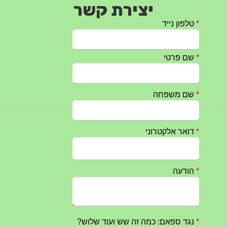
יצירת קשר
חרבות ברזל – הודעה 1 – 14.10.2023
14/10/2023
טקס ההתיחדות השנתי 2023 נערך ב 5/9/2023 באנדרטה
07/09/2023