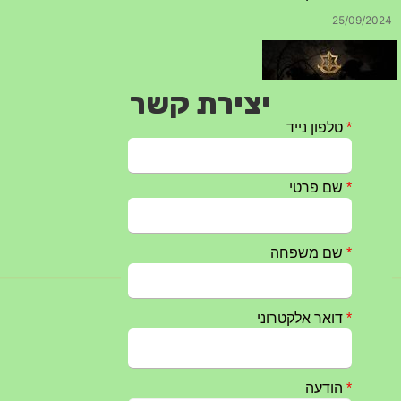
25/09/2024
יצירת קשר
חרבות ברזל – הודעה 1 – 14.10.2023
14/10/2023
טקס ההתיחדות השנתי 2023 נערך ב 5/9/2023 באנדרטה