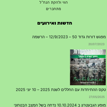
הווי ולהקת הנח"ל
מתחברים
חדשות ואירועים
מפגש דורות גדוד 50 – 12/9/2023 – הרשמה
20/07/2023
טקס ההתיחדות עם החללים לשנת 2025 – 10 יוני 2025
27/05/2025
מופע הגבעטרון ב 10.10.2024 נדחה בשל המצב הבטחוני