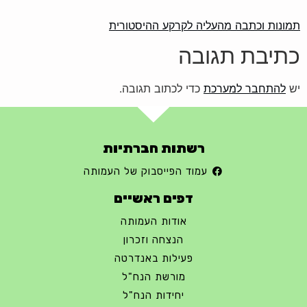
תמונות וכתבה מהעליה לקרקע ההיסטורית
כתיבת תגובה
יש
להתחבר למערכת
כדי לכתוב תגובה.
רשתות חברתיות
עמוד הפייסבוק של העמותה
דפים ראשיים
אודות העמותה
הנצחה וזכרון
פעילות באנדרטה
מורשת הנח"ל
יחידות הנח"ל