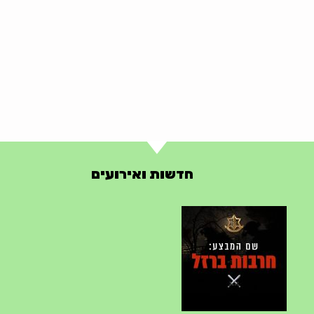
חדשות ואירועים