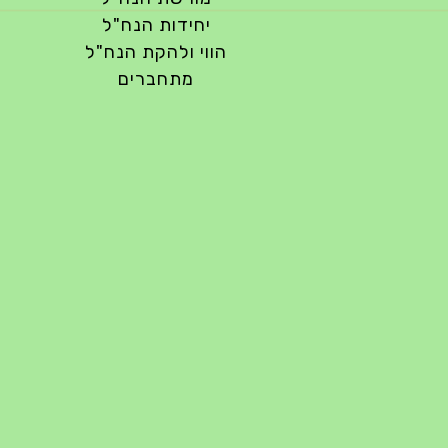
יחידות הנח"ל
הווי ולהקת הנח"ל
מתחברים