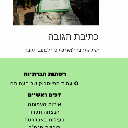
כתיבת תגובה
יש
להתחבר למערכת
כדי לכתוב תגובה.
רשתות חברתיות
עמוד הפייסבוק של העמותה
דפים ראשיים
אודות העמותה
הנצחה וזכרון
פעילות באנדרטה
מורשת הנח"ל