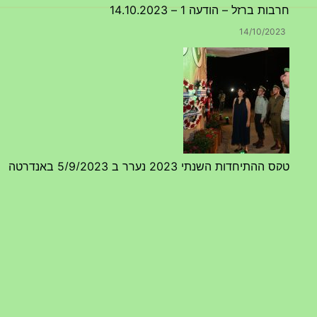
חרבות ברזל – הודעה 1 – 14.10.2023
14/10/2023
טקס ההתיחדות השנתי 2023 נערך ב 5/9/2023 באנדרטה
07/09/2023
מפגש דורות גדוד 50 – 12/9/2023 – הרשמה
20/07/2023