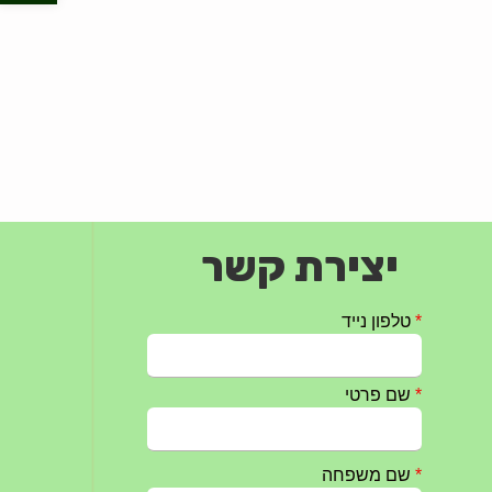
יצירת קשר